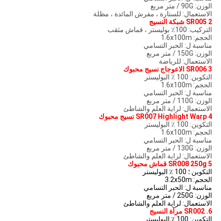
الوزن: 90G / متر مربع
الاستعمال: للستارة ، مفرش المائدة ، مظلة
2 SR005 شبكة النسيج
التركيب: 100٪ بوليستر ، قماش مثقب
الحجم: 1.6x100m
مناسبة ل: الحبر التسامي
الوزن: 150G / متر مربع
الاستعمال: للرياضة
3 SR006 الاعوجاج نسيج محبوك
التكوين: 100 ٪ البوليستر
الحجم: 1.6x100m
مناسبة ل: الحبر التسامي
الوزن: 110G / متر مربع
الاستعمال: لراية العلم والشاطئ
4 SR007 Highlight Warp نسيج محبوك
التكوين: 100 ٪ البوليستر
الحجم: 1.6x100m
مناسبة ل: الحبر التسامي
الوزن: 130G / متر مربع
الاستعمال: لراية العلم والشاطئ
5 SR008 250g قماش محبوك
التكوين ؛ 100 ٪ البوليستر
الحجم: 3.2x50m
مناسبة ل: الحبر التسامي
الوزن: 250G / متر مربع
الاستعمال: لراية العلم والشاطئ
6. SR002 مرآة النسيج
التكوين: 100 ٪ البوليستر