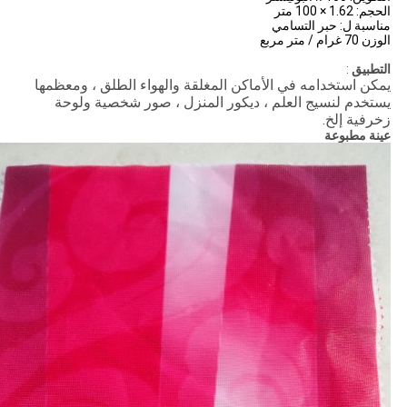
الحجم: 1.62 × 100 متر
مناسبة ل: حبر التسامي
الوزن 70 غرام / متر مربع
التطبيق
:
يمكن استخدامه في الأماكن المغلقة والهواء الطلق ، ومعظمها
يستخدم لنسيج العلم ، ديكور المنزل ، صور شخصية ولوحة
زخرفية إلخ.
عينة مطبوعة