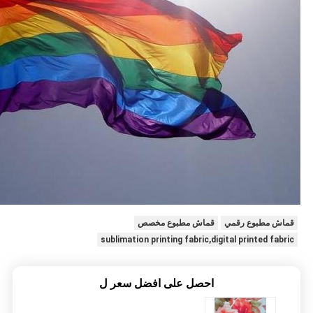
قماش مطبوع رقمي
قماش مطبوع مخصص
sublimation printing fabric,digital printed fabric
احصل على افضل سعر ل