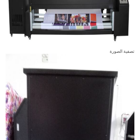
تصفية الصورة