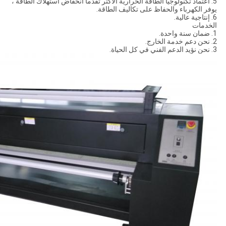
5. اعتماد تكنولوجيا الطاقة الحرارية الأكثر تقدما انخفاض استهلاك الطاقة ،
يوفر الكهرباء والحفاظ على تكاليف الطاقة.
6. إنتاجية عالية.
الخدمات
1. ضمان سنة واحدة.
2. نحن دعم خدمة الخارج.
3. نحن نؤيد الدعم الفني في كل الحياة.