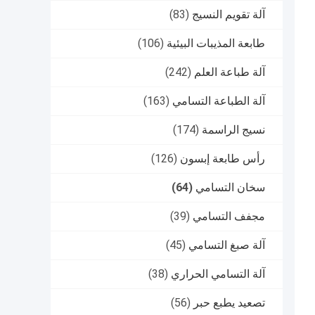
آلة تقويم النسيج
(83)
طابعة المذيبات البيئية
(106)
آلة طباعة العلم
(242)
آلة الطباعة التسامي
(163)
نسيج الراسمة
(174)
رأس طابعة إبسون
(126)
سخان التسامي
(64)
مجفف التسامي
(39)
آلة صبغ التسامي
(45)
آلة التسامي الحراري
(38)
تصعيد يطبع حبر
(56)