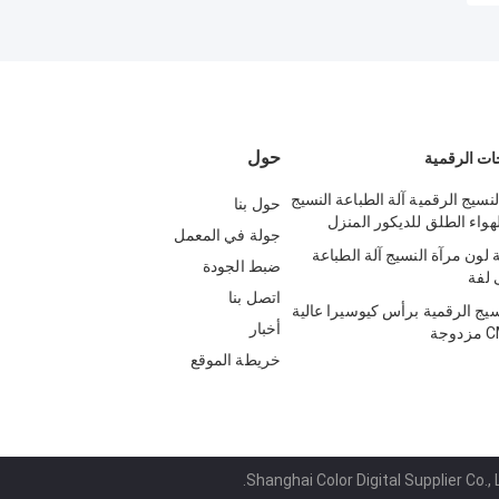
حول
ات الرقمية
نسيج الرقمية آلة الطباعة النسيج
حول بنا
هواء الطلق للديكور المنزل
جولة في المعمل
لون مرآة النسيج آلة الطباعة
ضبط الجودة
اتصل بنا
سيج الرقمية برأس كيوسيرا عالية
أخبار
خريطة الموقع