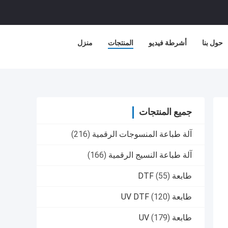
حول بنا
أشرطة فيديو
المنتجات
منزل
جميع المنتجات
آلة طباعة المنسوجات الرقمية
(216)
آلة طباعة النسيج الرقمية
(166)
طابعة DTF
(55)
طابعة UV DTF
(120)
طابعة UV
(179)