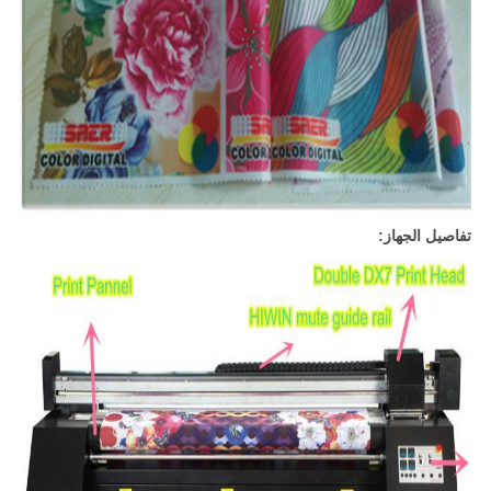
تفاصيل الجهاز: