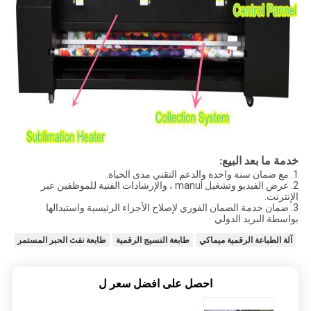
خدمة ما بعد البيع:
1. مع ضمان سنة واحدة والدعم التقني مدى الحياة.
2. عرض الفيديو وتشغيل manul ، والإرشادات الفنية للموظفين عبر
الإنترنت.
3. ضمان خدمة الضمان الفوري لإصلاح الأجزاء الرئيسية واستبدالها
بواسطة البريد الدولي
آلة الطباعة الرقمية ميماكي
طابعة النسيج الرقمية
طابعة نفث الحبر المستمر
احصل على افضل سعر ل