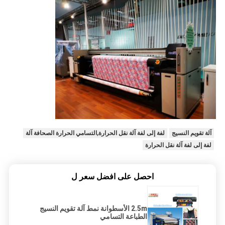
آلة تقويم النسيج
لفة إلى لفة آلة نقل الحرارة,التسامي الحرارة الصحافة آلة
لفة إلى لفة آلة نقل الحرارة
احصل على افضل سعر ل
2.5m الأسطوانة نمط آلة تقويم النسيج
الطباعة التسامي