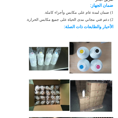
ضمان الجهاز:
1) ضمان لمدة عام على مكابس وأجزاء كاملة.
2) دعم فني مجاني مدى الحياة على جميع مكابس الحرارة.
الأحبار والطابعات ذات الصلة: