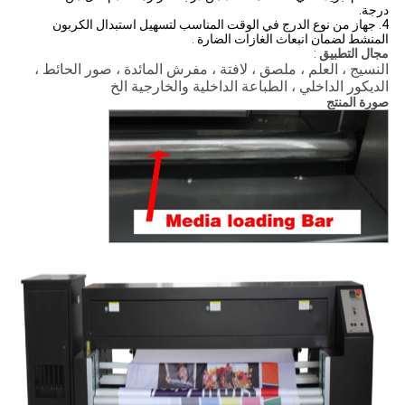
درجة.
4. جهاز من نوع الدرج في الوقت المناسب لتسهيل استبدال الكربون
المنشط لضمان انبعاث الغازات الضارة
.
مجال التطبيق
:
النسيج ، العلم ، ملصق ، لافتة ، مفرش المائدة ، صور الحائط ،
الديكور الداخلي ، الطباعة الداخلية والخارجية الخ
صورة المنتج