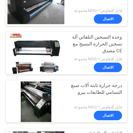
قابل للتفاوض MOQ:1 مجموعة
الاتصال
وحدة التسخين التلقائي آلة
تسخين الحرارة النسيج مع
CE مصدق
قابل للتفاوض MOQ:1 مجموعة
الاتصال
درجة حرارة ثابتة آلات صبغ
التسامي للطابعات بيزو
قابل للتفاوض MOQ:1 مجموعة
الاتصال