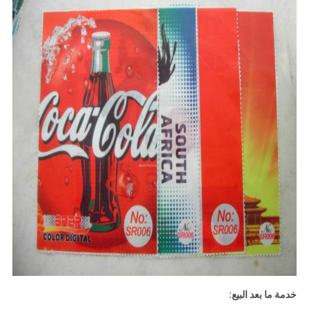
خدمة ما بعد البيع: