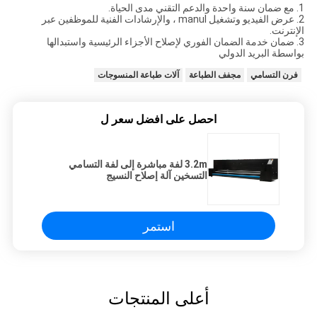
1. مع ضمان سنة واحدة والدعم التقني مدى الحياة.
2. عرض الفيديو وتشغيل manul ، والإرشادات الفنية للموظفين عبر
الإنترنت.
3. ضمان خدمة الضمان الفوري لإصلاح الأجزاء الرئيسية واستبدالها
بواسطة البريد الدولي
فرن التسامي
مجفف الطباعة
آلات طباعة المنسوجات
احصل على افضل سعر ل
3.2m لفة مباشرة إلى لفة التسامي
التسخين آلة إصلاح النسيج
استمر
أعلى المنتجات