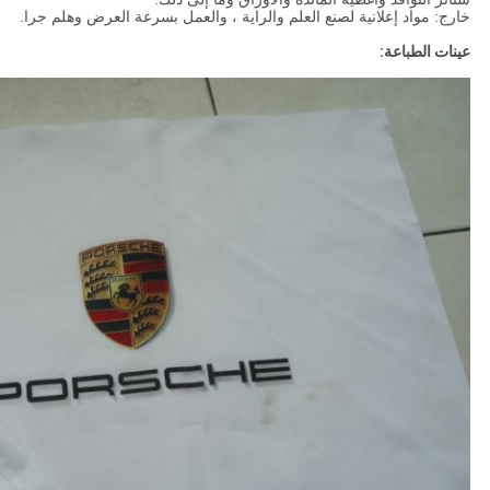
خارج: مواد إعلانية لصنع العلم والراية ، والعمل بسرعة العرض وهلم جرا.
عينات الطباعة: