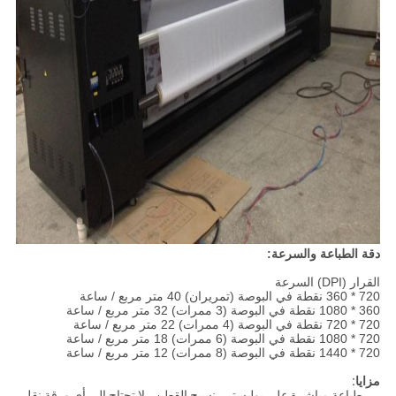
دقة الطباعة والسرعة:
القرار (DPI) السرعة
720 * 360 نقطة في البوصة (تمريران) 40 متر مربع / ساعة
360 * 1080 نقطة في البوصة (3 ممرات) 32 متر مربع / ساعة
720 * 720 نقطة في البوصة (4 ممرات) 22 متر مربع / ساعة
720 * 1080 نقطة في البوصة (6 ممرات) 18 متر مربع / ساعة
720 * 1440 نقطة في البوصة (8 ممرات) 12 متر مربع / ساعة
مزايا:
طباعة مباشرة على بوليستر ، نسيج القطن ، لا تحتاج إلى أي ورقة نقل.