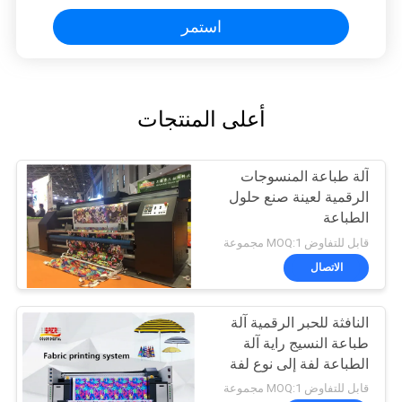
استمر
أعلى المنتجات
آلة طباعة المنسوجات
الرقمية لعينة صنع حلول
الطباعة
قابل للتفاوض MOQ:1 مجموعة
الاتصال
النافثة للحبر الرقمية آلة
طباعة النسيج راية آلة
الطباعة لفة إلى نوع لفة
قابل للتفاوض MOQ:1 مجموعة