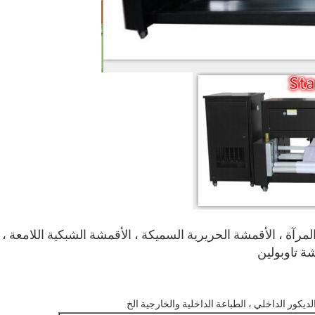
لمرآة ، الأقمشة الحريرية السميكة ، الأقمشة الشبكية اللامعة ،
ة تاوبولين
لديكور الداخلي ، الطباعة الداخلية والخارجية الخ