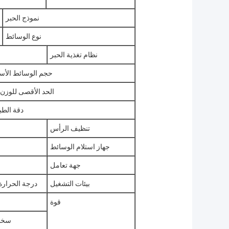
نموذج الحبر
نوع الوسائط
نظام تغذية الحبر
حجم الوسائط الأسا
الحد الأقصى للوزن
دقة الطب
تنظيف الرأس
جهاز استلام الوسائط
جهة تعامل
بيئات التشغيل
درجة الحرارة: 20 درجة مئوية ~ 35 درجة مئوية الرطوبة: 35 ٪ ٪ RH
قوة
سخان التسامي: 