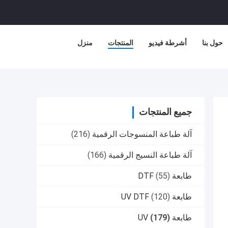
حول بنا
أشرطة فيديو
المنتجات
منزل
جميع المنتجات
آلة طباعة المنسوجات الرقمية
(216)
آلة طباعة النسيج الرقمية
(166)
طابعة DTF
(55)
طابعة UV DTF
(120)
طابعة UV
(179)