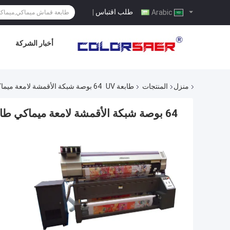
طلب اقتباس
|
Arabic
أخبار الشركة
منزل
المنتجات
طابعة UV
64 بوصة شبكة الأقمشة لامعة ميماكي طابعة النسيج مع سخان اللون سيستيرم
64 بوصة شبكة الأقمشة لامعة ميماكي طابعة النسيج مع سخان اللون سيستيرم