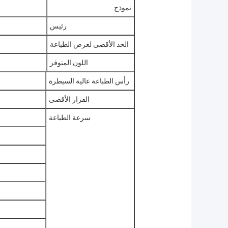
نموذج
رئيس
الحد الأقصى لعرض الطباعة
اللون المتوفر
رأس الطباعة عالية السيطرة
القرار الأقصى
سرعة الطباعة