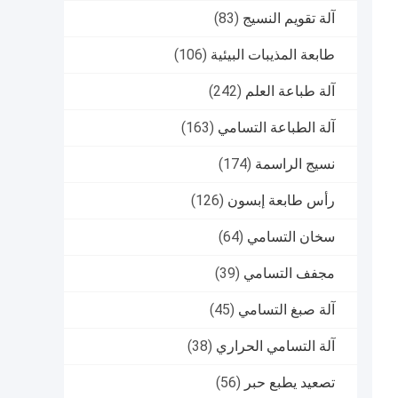
آلة تقويم النسيج
(83)
طابعة المذيبات البيئية
(106)
آلة طباعة العلم
(242)
آلة الطباعة التسامي
(163)
نسيج الراسمة
(174)
رأس طابعة إبسون
(126)
سخان التسامي
(64)
مجفف التسامي
(39)
آلة صبغ التسامي
(45)
آلة التسامي الحراري
(38)
تصعيد يطبع حبر
(56)