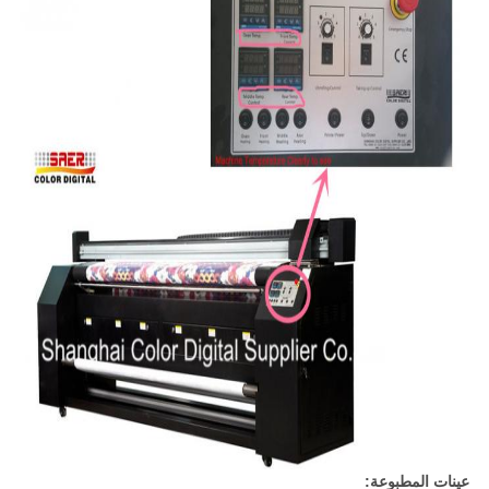
عينات المطبوعة: