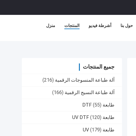
حول بنا
أشرطة فيديو
المنتجات
منزل
جميع المنتجات
آلة طباعة المنسوجات الرقمية
(216)
آلة طباعة النسيج الرقمية
(166)
طابعة DTF
(55)
طابعة UV DTF
(120)
طابعة UV
(179)