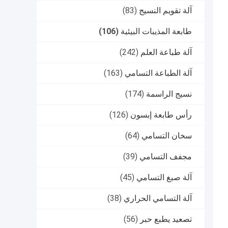
آلة تقويم النسيج
(83)
طابعة المذيبات البيئية
(106)
آلة طباعة العلم
(242)
آلة الطباعة التسامي
(163)
نسيج الراسمة
(174)
رأس طابعة إبسون
(126)
سخان التسامي
(64)
مجفف التسامي
(39)
آلة صبغ التسامي
(45)
آلة التسامي الحراري
(38)
تصعيد يطبع حبر
(56)