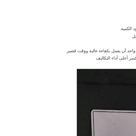
 الكمية.
ل
واحد أن يعمل بكفاءة عالية ووقت قصير.
سر أعلى أداء التكاليف