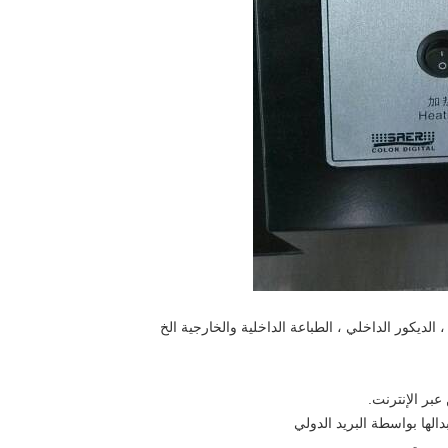
 الديكور الداخلي ، الطباعة الداخلية والخارجية الخ