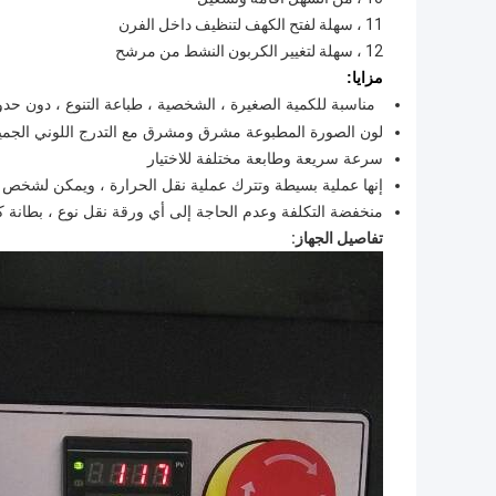
11 ، سهلة لفتح الكهف لتنظيف داخل الفرن
12 ، سهلة لتغيير الكربون النشط من مرشح
مزايا:
مناسبة للكمية الصغيرة ، الشخصية ، طباعة التنوع ، دون حدود
لون الصورة المطبوعة مشرق ومشرق مع التدرج اللوني الجمي
سرعة سريعة وطابعة مختلفة للاختيار
إنها عملية بسيطة وتترك عملية نقل الحرارة ، ويمكن لشخص 
منخفضة التكلفة وعدم الحاجة إلى أي ورقة نقل نوع ، بطانة ك
تفاصيل الجهاز: