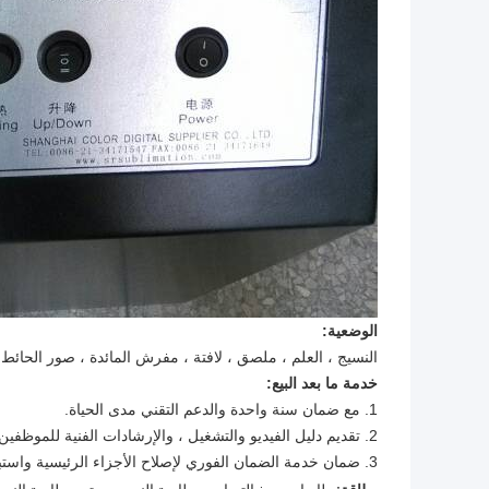
الوضعية:
النسيج ، العلم ، ملصق ، لافتة ، مفرش المائدة ، صور الحائط ،
خدمة ما بعد البيع:
1. مع ضمان سنة واحدة والدعم التقني مدى الحياة.
2. تقديم دليل الفيديو والتشغيل ، والإرشادات الفنية للموظفين عبر الإنترنت.
3. ضمان خدمة الضمان الفوري لإصلاح الأجزاء الرئيسية واستبدالها بواسطة البريد الدولي
,
,