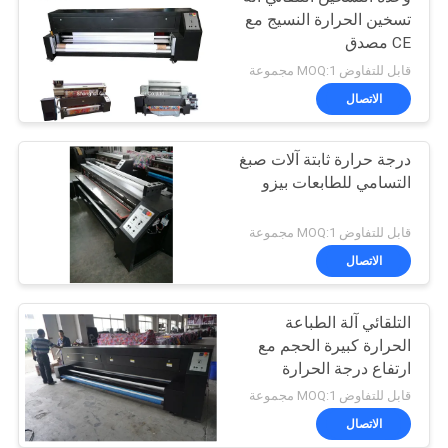
تسخين الحرارة النسيج مع
CE مصدق
قابل للتفاوض MOQ:1 مجموعة
الاتصال
درجة حرارة ثابتة آلات صبغ
التسامي للطابعات بيزو
قابل للتفاوض MOQ:1 مجموعة
الاتصال
التلقائي آلة الطباعة
الحرارة كبيرة الحجم مع
ارتفاع درجة الحرارة
قابل للتفاوض MOQ:1 مجموعة
الاتصال