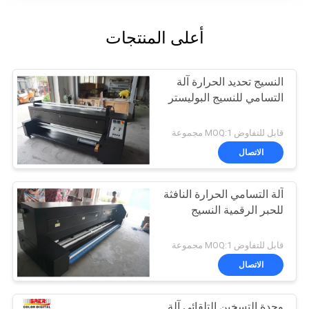
أعلى المنتجات
النسيج تحديد الحرارة آلة
التسامي للنسيج البوليستر
قابل للتفاوض MOQ:1 مجموعة
الاتصال
آلة التسامي الحرارة النافثة
للحبر الرقمية النسيج
قابل للتفاوض MOQ:1 مجموعة
الاتصال
وحدة التسخين التلقائي آلة