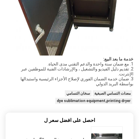
خدمة ما بعد البيع:
1. مع ضمان سنة واحدة والدعم التقني مدى الحياة.
2. تقديم دليل الفيديو والتشغيل ، والإرشادات الفنية للموظفين عبر
الإنترنت.
3. ضمان خدمة الضمان الفوري لإصلاح الأجزاء الرئيسية واستبدالها
بواسطة البريد الدولي
معدات التسامي الصبغية
سخان التسامي
dye sublimation equipment,printing dryer
احصل على افضل سعر ل