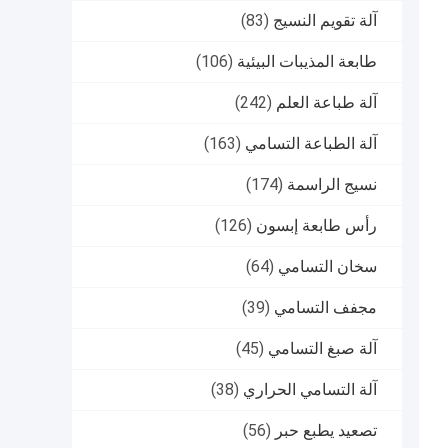
آلة تقويم النسيج
(83)
طابعة المذيبات البيئية
(106)
آلة طباعة العلم
(242)
آلة الطباعة التسامي
(163)
نسيج الراسمة
(174)
رأس طابعة إبسون
(126)
سخان التسامي
(64)
مجفف التسامي
(39)
آلة صبغ التسامي
(45)
آلة التسامي الحراري
(38)
تصعيد يطبع حبر
(56)