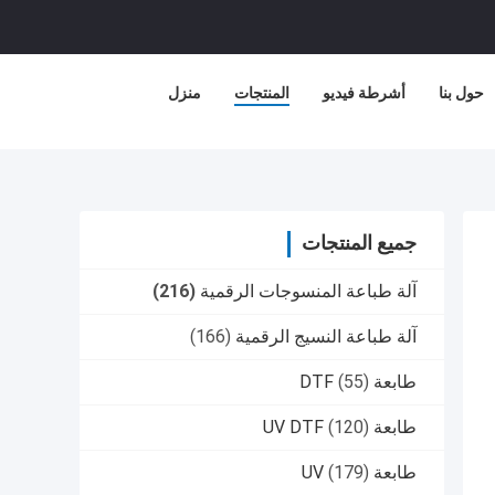
حول بنا
أشرطة فيديو
المنتجات
منزل
جميع المنتجات
آلة طباعة المنسوجات الرقمية
(216)
آلة طباعة النسيج الرقمية
(166)
طابعة DTF
(55)
طابعة UV DTF
(120)
طابعة UV
(179)