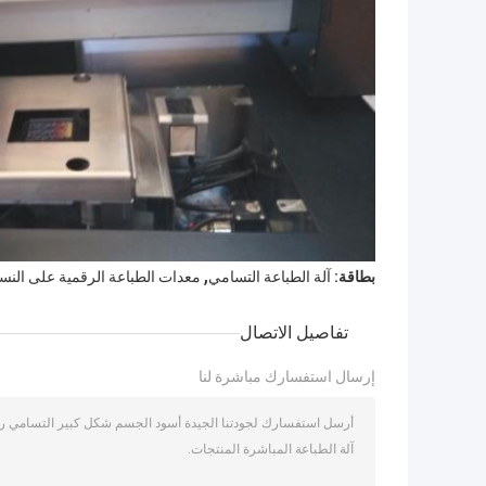
,
بطاقة:
آلة الطباعة التسامي
معدات الطباعة الرقمية على النس
تفاصيل الاتصال
إرسال استفسارك مباشرة لنا