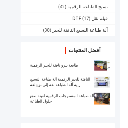
نسيج الطباعة الرقمية
(42)
فيلم نقل DTF
(17)
آلة طباعة النسيج النافثة للحبر
(38)
أفضل المنتجات
طابعة بيزو نافثة للحبر الرقمية
النافثة للحبر الرقمية آلة طباعة النسيج
راية آلة الطباعة لفة إلى نوع لفة
آلة طباعة المنسوجات الرقمية لعينة صنع
حلول الطباعة