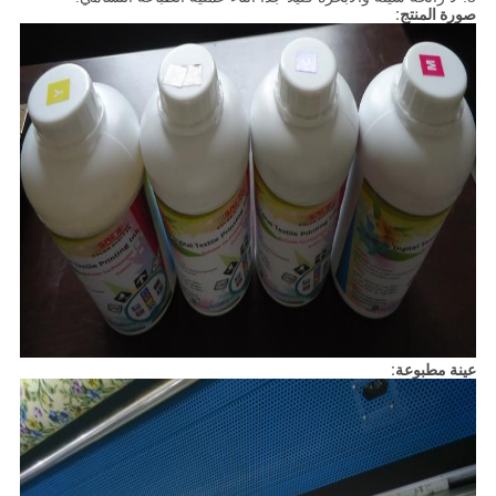
صورة المنتج:
عينة مطبوعة: