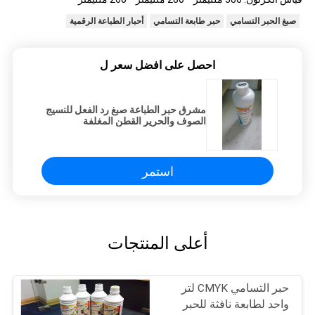
صبغ الحبر التسامي
حبر طابعة التسامي
أحبار الطباعة الرقمية
احصل على افضل سعر ل
مشرق حبر الطباعة صبغ رد الفعل للنسيج
الصوف والحرير القطن المغلفة
استمر
أعلى المنتجات
حبر التسامي CMYK لتر
واحد لطابعة نافثة للحبر