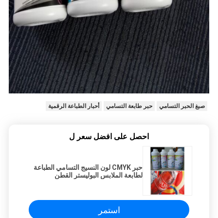
صبغ الحبر التسامي
حبر طابعة التسامي
أحبار الطباعة الرقمية
احصل على افضل سعر ل
حبر CMYK لون النسيج التسامي الطباعة
لطابعة الملابس البوليستر القطن
استمر