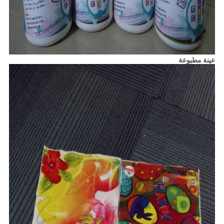
عينة مطبوعة