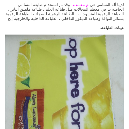
لدينا آلة التسامي هي
م معتمدة
.
وقد تم استخدام طابعة التسامي
الخاصة بنا في معظم المجالات مثل طباعة العلم ، طباعة ملصق البانر ،
الطباعة الرقمية للمنسوجات ، الطباعة الرقمية للسجاد ، الطباعة الرقمية
بستائر النوافذ وطباعة الديكور الداخلي ، الطباعة الداخلية والخارجية إلخ
عينات الطباعة: