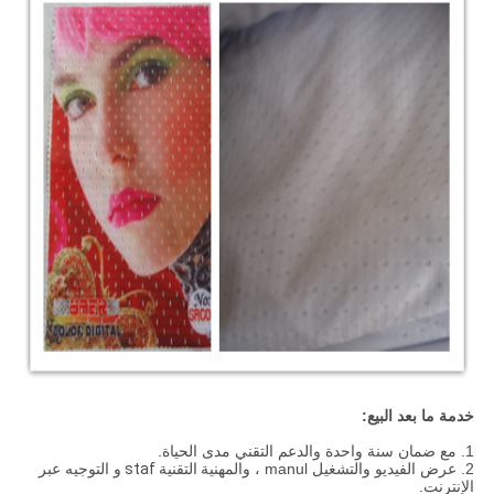
خدمة ما بعد البيع:
1. مع ضمان سنة واحدة والدعم التقني مدى الحياة.
2. عرض الفيديو والتشغيل manul ، والمهنية
التقنية staf
و التوجيه عبر
الإنترنت.