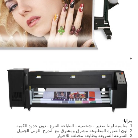
+
مزايا:
1. مناسبة لوط صغير ، شخصية ، الطباعة التنوع ، دون حدود الكمية.
2. لون الصورة المطبوعة مشرق ومشرق مع التدرج اللوني الجميل
3. السرعة السريعة وطابعة مختلفة للاختيار