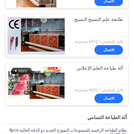
الاتصال
طابعة علم النسيج النسيج
قابل للتفاوض MOQ:1 مجموعة
الاتصال
آلة طباعة العلم الإعلاني
قابل للتفاوض MOQ:1 مجموعة
الاتصال
آلة الطباعة التسامي
نظام الطباعة الرقمية للمنسوجات النموذج الجديد ذو الدقة العالية 4pcs