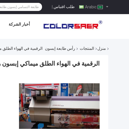
طلب اقتباس
|
Arabic
أخبار الشركة
منزل
المنتجات
رأس طابعة إبسون
الرقمية في الهواء الطلق
الرقمية في الهواء الطلق ميماكي إبسون