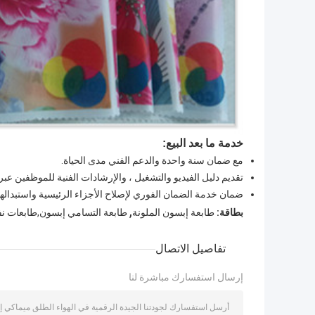
خدمة ما بعد البيع:
مع ضمان سنة واحدة والدعم الفني مدى الحياة.
تقديم دليل الفيديو والتشغيل ، والإرشادات الفنية للموظفين عبر 
ضمان خدمة الضمان الفوري لإصلاح الأجزاء الرئيسية واستبدالها
,
بطاقة:
طابعة إبسون الملونة
طابعة التسامي إبسون,طابعات نف
تفاصيل الاتصال
إرسال استفسارك مباشرة لنا