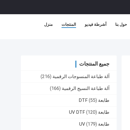
حول بنا
أشرطة فيديو
المنتجات
منزل
جميع المنتجات
آلة طباعة المنسوجات الرقمية
(216)
آلة طباعة النسيج الرقمية
(166)
طابعة DTF
(55)
طابعة UV DTF
(120)
طابعة UV
(179)