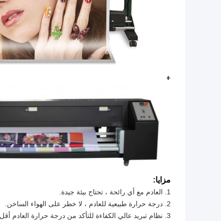
+
مزايا:
1. العادم مع أي رائحة ، تحتاج بيئة جيدة.
2. درجة حرارة طبيعية للعادم ، لا خطر على الهواء الساخن.
3. نظام تبريد عالي الكفاءة للتأكد من درجة حرارة العادم أقل من 25 درجة