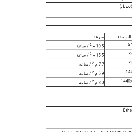
البوصة)
سرعة
5
2
10.5 م
/ ساعة
7
2
15.5 م
/ ساعة
7
2
7.7 م
/ ساعة
144
2
5.9 م
/ ساعة
1440x
2
3.0 م
/ ساعة
Ethe