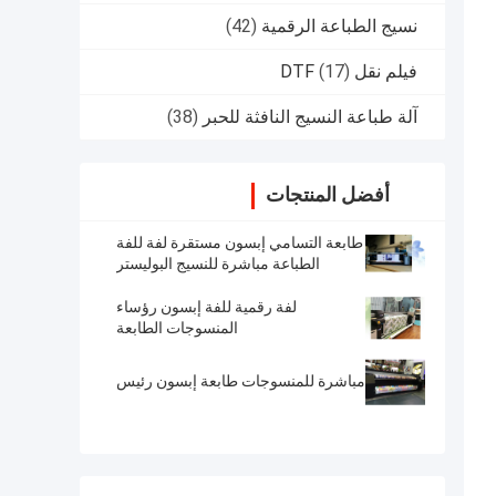
نسيج الطباعة الرقمية
(42)
فيلم نقل DTF
(17)
آلة طباعة النسيج النافثة للحبر
(38)
أفضل المنتجات
طابعة التسامي إبسون مستقرة لفة للفة
الطباعة مباشرة للنسيج البوليستر
لفة رقمية للفة إبسون رؤساء
المنسوجات الطابعة
مباشرة للمنسوجات طابعة إبسون رئيس