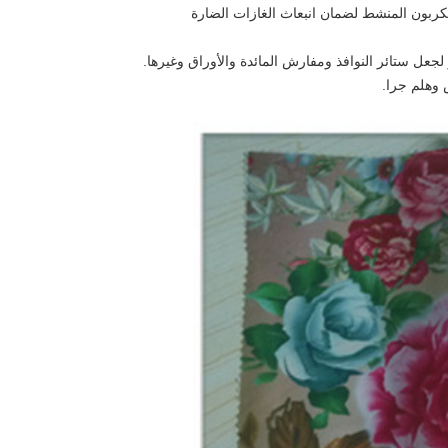
لجعل ستائر النوافذ ومفارش المائدة والأوراق وغيرها.
 وهلم جرا.