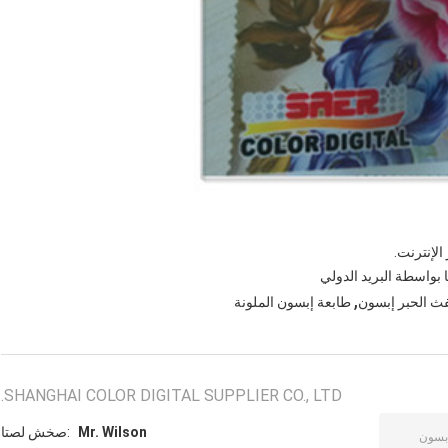
الإنترنت.
 بواسطة البريد الدولي
,
ث الحبر إبسون
طابعة إبسون الملونة
SHANGHAI COLOR DIGITAL SUPPLIER CO., LTD.
Mr. Wilson
اتصل شخص: