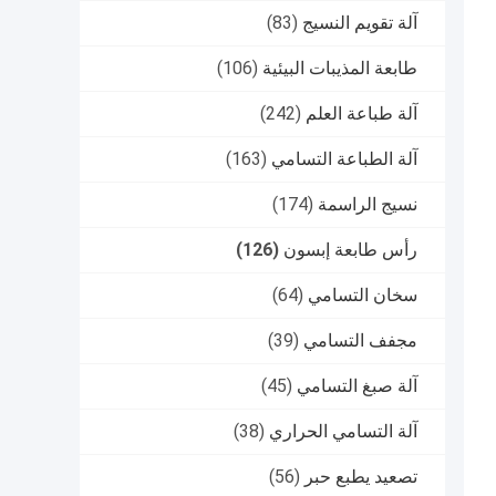
آلة تقويم النسيج
(83)
طابعة المذيبات البيئية
(106)
آلة طباعة العلم
(242)
آلة الطباعة التسامي
(163)
نسيج الراسمة
(174)
رأس طابعة إبسون
(126)
سخان التسامي
(64)
مجفف التسامي
(39)
آلة صبغ التسامي
(45)
آلة التسامي الحراري
(38)
تصعيد يطبع حبر
(56)