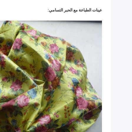
عينات الطباعة مع الحبر التسامي: