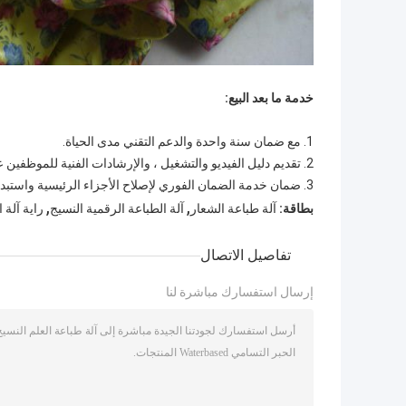
خدمة ما بعد البيع:
1. مع ضمان سنة واحدة والدعم التقني مدى الحياة.
2. تقديم دليل الفيديو والتشغيل ، والإرشادات الفنية للموظفين عبر الإنترنت.
3. ضمان خدمة الضمان الفوري لإصلاح الأجزاء الرئيسية واستبدالها بواسطة البريد الدولي
,
,
بطاقة:
آلة طباعة الشعار
آلة الطباعة الرقمية النسيج
راية آلة 
تفاصيل الاتصال
إرسال استفسارك مباشرة لنا