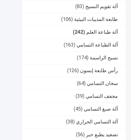
آلة تقويم النسيج
(83)
طابعة المذيبات البيئية
(106)
آلة طباعة العلم
(242)
آلة الطباعة التسامي
(163)
نسيج الراسمة
(174)
رأس طابعة إبسون
(126)
سخان التسامي
(64)
مجفف التسامي
(39)
آلة صبغ التسامي
(45)
آلة التسامي الحراري
(38)
تصعيد يطبع حبر
(56)