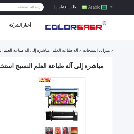
طلب اقتباس
|
Arabic
أخبار الشركة
منزل
المنتجات
آلة طباعة العلم
مباشرة إلى آلة طباعة العلم النسيج 
مباشرة إلى آلة طباعة العلم النسيج استخدام الحب