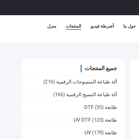
حول بنا
أشرطة فيديو
المنتجات
منزل
جميع المنتجات
آلة طباعة المنسوجات الرقمية
(216)
آلة طباعة النسيج الرقمية
(166)
طابعة DTF
(55)
طابعة UV DTF
(120)
طابعة UV
(179)