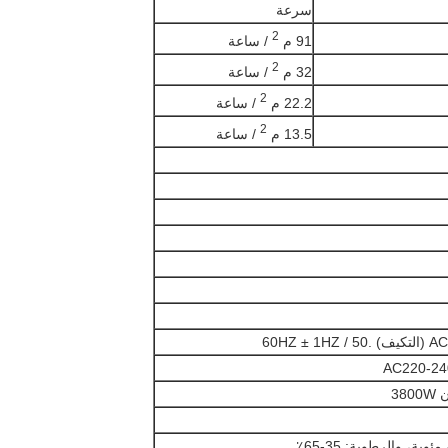
سرعة
2
91 م
/ ساعة
2
32 م
/ ساعة
2
22.2 م
/ ساعة
2
13.5 م
/ ساعة
60HZ 
AC220-24
38