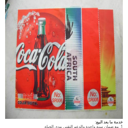
خدمة ما بعد البيع:
1. مع ضمان سنة واحدة والدعم التقني مدى الحياة.