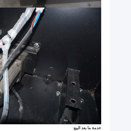
خدمة ما بعد البيع: