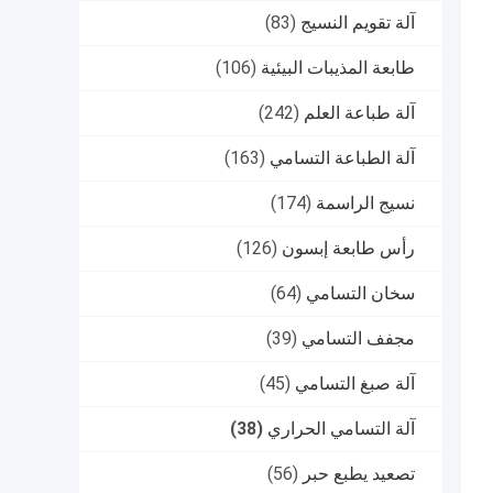
آلة تقويم النسيج
(83)
طابعة المذيبات البيئية
(106)
آلة طباعة العلم
(242)
آلة الطباعة التسامي
(163)
نسيج الراسمة
(174)
رأس طابعة إبسون
(126)
سخان التسامي
(64)
مجفف التسامي
(39)
آلة صبغ التسامي
(45)
آلة التسامي الحراري
(38)
تصعيد يطبع حبر
(56)