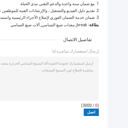
1. مع ضمان سنة واحدة والدعم التقني مدى الحياة.
2. تقديم دليل الفيديو والتشغيل ، والإرشادات الفنية للموظفين عبر الإنترنت.
3. ضمان خدمة الضمان الفوري لإصلاح الأجزاء الرئيسية واستبدالها بواسطة
,
,
بطاقة:
break
معدات صبغ التسامي
آلات صبغ التسامي
تفاصيل الاتصال
إرسال استفسارك مباشرة لنا
/ 3000)
0
(