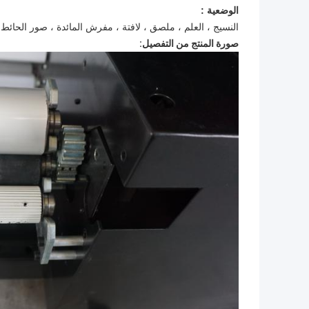
الوضعية :
النسيج ، العلم ، ملصق ، لافتة ، مفرش المائدة ، صور الحائط ،
صورة المنتج من التفصيل: