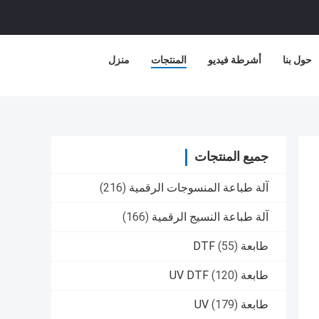
حول بنا
أشرطة فيديو
المنتجات
منزل
جميع المنتجات
آلة طباعة المنسوجات الرقمية
(216)
آلة طباعة النسيج الرقمية
(166)
طابعة DTF
(55)
طابعة UV DTF
(120)
طابعة UV
(179)