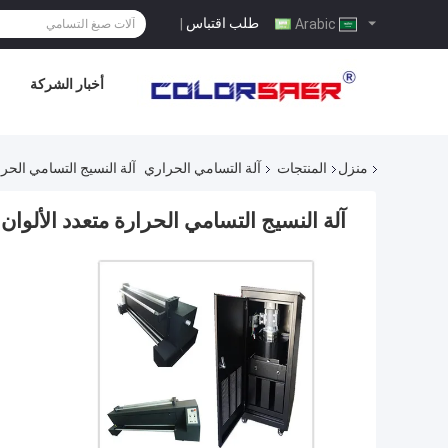
طلب اقتباس
|
Arabic
أخبار الشركة
منزل
المنتجات
آلة التسامي الحراري
آلة النسيج التسامي الحرا
آلة النسيج التسامي الحرارة متعدد الألوان