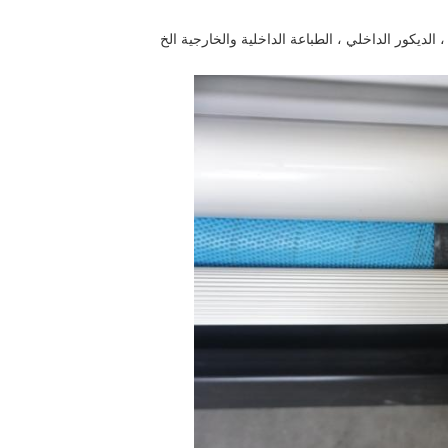
 الديكور الداخلي ، الطباعة الداخلية والخارجية الخ