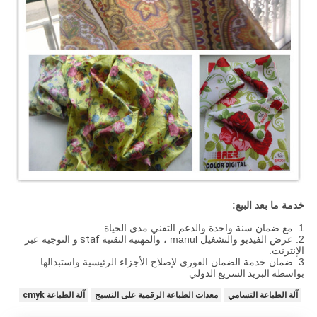
خدمة ما بعد البيع:
1. مع ضمان سنة واحدة والدعم التقني مدى الحياة.
2. عرض الفيديو والتشغيل manul ، والمهنية
التقنية staf
و التوجيه عبر
الإنترنت.
3. ضمان خدمة الضمان الفوري لإصلاح الأجزاء الرئيسية واستبدالها
بواسطة
البريد السريع الدولي
آلة الطباعة التسامي
معدات الطباعة الرقمية على النسيج
آلة الطباعة cmyk