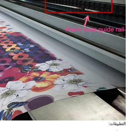
التطبيقات: