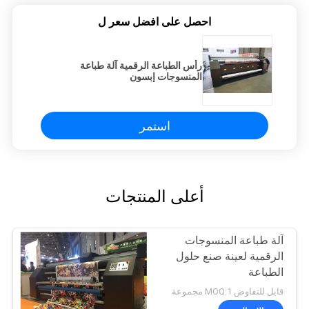
احصل على افضل سعر ل
رأس الطباعة الرقمية آلة طباعة
المنسوجات إبسون
استمر
أعلى المنتجات
آلة طباعة المنسوجات
الرقمية لعينة صنع حلول
الطباعة
قابل للتفاوض MOQ:1 مجموعة