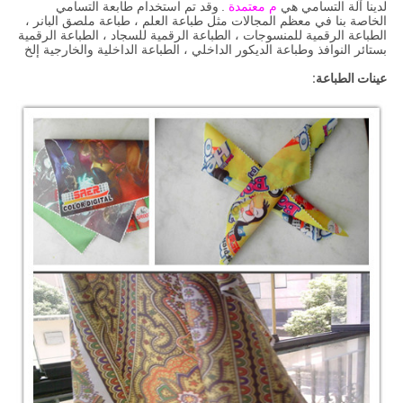
لدينا آلة التسامي هي
م معتمدة
.
وقد تم استخدام طابعة التسامي
الخاصة بنا في معظم المجالات مثل طباعة العلم ، طباعة ملصق البانر ،
الطباعة الرقمية للمنسوجات ، الطباعة الرقمية للسجاد ، الطباعة الرقمية
بستائر النوافذ وطباعة الديكور الداخلي ، الطباعة الداخلية والخارجية إلخ
عينات الطباعة: