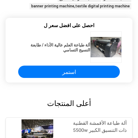
banner printing machine,textile digital printing machine
احصل على افضل سعر ل
آلة طباعة العلم عالية الأداء / طابعة
النسيج التسامي
استمر
أعلى المنتجات
آلة طباعة الأقمشة القطنية
ذات التنسيق الكبير 5500w