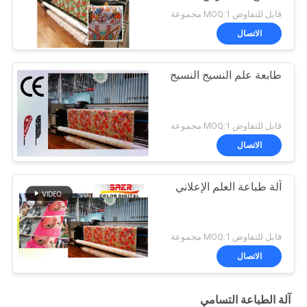
قابل للتفاوض MOQ:1 مجموعة
الاتصال
طابعة علم النسيج النسيج
قابل للتفاوض MOQ:1 مجموعة
الاتصال
آلة طباعة العلم الإعلاني
قابل للتفاوض MOQ:1 مجموعة
الاتصال
آلة الطباعة التسامي