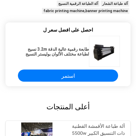
آلة طباعة الشعار
آلة الطباعة الرقمية النسيج
fabric printing machine,banner printing machine
احصل على افضل سعر ل
طابعة رقمية عالية الدقة 3.2m نسيج
لطباعة مختلف الألوان بوليستر النسيج
استمر
أعلى المنتجات
آلة طباعة الأقمشة القطنية
ذات التنسيق الكبير 5500w