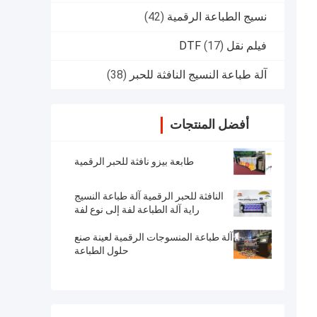
نسيج الطباعة الرقمية
(42)
فيلم نقل DTF
(17)
آلة طباعة النسيج النافثة للحبر
(38)
أفضل المنتجات
طابعة بيزو نافثة للحبر الرقمية
النافثة للحبر الرقمية آلة طباعة النسيج
راية آلة الطباعة لفة إلى نوع لفة
آلة طباعة المنسوجات الرقمية لعينة صنع
حلول الطباعة