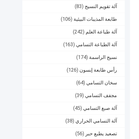
آلة تقويم النسيج
(83)
طابعة المذيبات البيئية
(106)
آلة طباعة العلم
(242)
آلة الطباعة التسامي
(163)
نسيج الراسمة
(174)
رأس طابعة إبسون
(126)
سخان التسامي
(64)
مجفف التسامي
(39)
آلة صبغ التسامي
(45)
آلة التسامي الحراري
(38)
تصعيد يطبع حبر
(56)