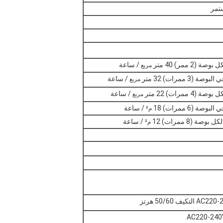
ستمر
/ ساعة
مربع
/ ساعة
مربع
/ ساعة
مربع
/ ساعة
م²
/ ساعة
م²
يف 50/60 هرتز
AC220-240V