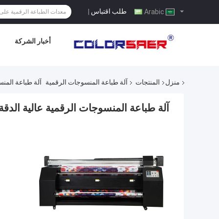
طلب اقتباس
|
Arabic
أخبار الشركة
منزل
المنتجات
آلة طباعة المنسوجات الرقمية
آلة طباعة المنسوجات ا
آلة طباعة المنسوجات الرقمية عالية الدقة من إبسون DX7 لل