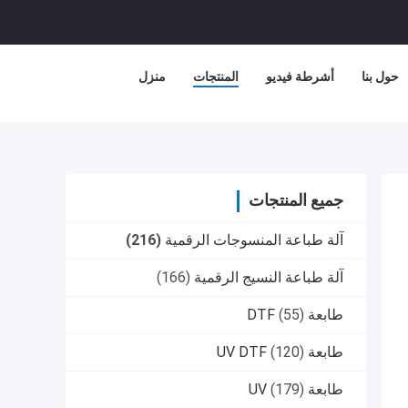
حول بنا
أشرطة فيديو
المنتجات
منزل
جميع المنتجات
آلة طباعة المنسوجات الرقمية
(216)
آلة طباعة النسيج الرقمية
(166)
طابعة DTF
(55)
طابعة UV DTF
(120)
طابعة UV
(179)