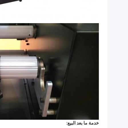
خدمة ما بعد البيع: