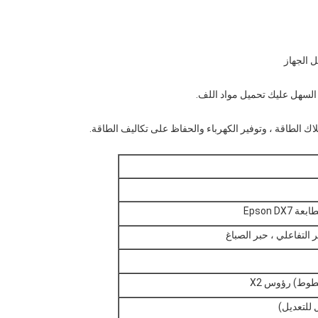
Epson DX
 التفاعلي ، حبر الصباغ