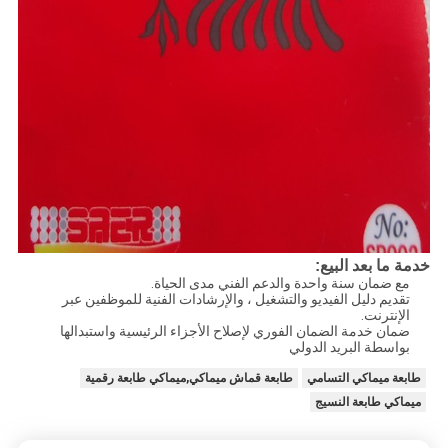
خدمة ما بعد البيع:
مع ضمان سنة واحدة والدعم الفني مدى الحياة.
تقديم دليل الفيديو والتشغيل ، والإرشادات الفنية للموظفين عبر
الإنترنت.
ضمان خدمة الضمان الفوري لإصلاح الأجزاء الرئيسية واستبدالها
بواسطة البريد الدولي
طابعة ميماكي التسامي
طابعة قماش ميماكي,ميماكي طابعة رقمية
ميماكي طابعة النسيج