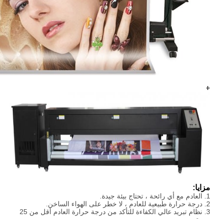
+
مزايا:
1. العادم مع أي رائحة ، تحتاج بيئة جيدة.
2. درجة حرارة طبيعية للعادم ، لا خطر على الهواء الساخن.
3. نظام تبريد عالي الكفاءة للتأكد من درجة حرارة العادم أقل من 25