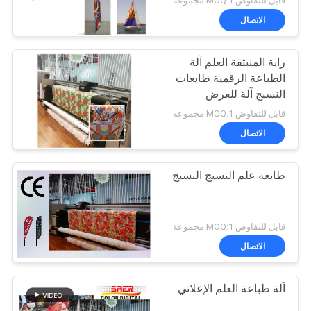
قابل للتفاوض MOQ:1 مجموعة
الاتصال
راية المنبثقة العلم آلة
الطباعة الرقمية طابعات
النسيج آلة للعرض
قابل للتفاوض MOQ:1 مجموعة
الاتصال
طابعة علم النسيج النسيج
قابل للتفاوض MOQ:1 مجموعة
الاتصال
آلة طباعة العلم الإعلاني