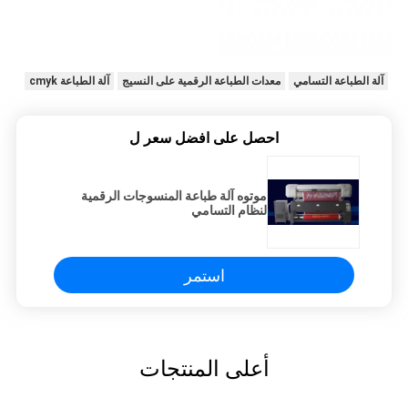
آلة الطباعة التسامي
معدات الطباعة الرقمية على النسيج
آلة الطباعة cmyk
احصل على افضل سعر ل
موتوه آلة طباعة المنسوجات الرقمية
لنظام التسامي
استمر
أعلى المنتجات