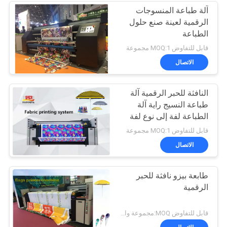
آلة طباعة المنسوجات
الرقمية لعينة صنع حلول
الطباعة
قابل للتفاوض MOQ:1 مجموعة
الاتصال
النافثة للحبر الرقمية آلة
طباعة النسيج راية آلة
الطباعة لفة إلى نوع لفة
قابل للتفاوض MOQ:1 مجموعة
الاتصال
طابعة بيزو نافثة للحبر
الرقمية
قابل للتفاوض MOQ:مجموعة واحدة