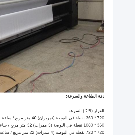
دقة الطباعة والسرعة:
القرار (DPI) السرعة
720 * 360 نقطة في البوصة (تمريران) 40 متر مربع / ساعة
360 * 1080 نقطة في البوصة (3 ممرات) 32 متر مربع / ساعة
720 * 720 نقطة في البوصة (4 ممرات) 22 متر مربع / ساعة