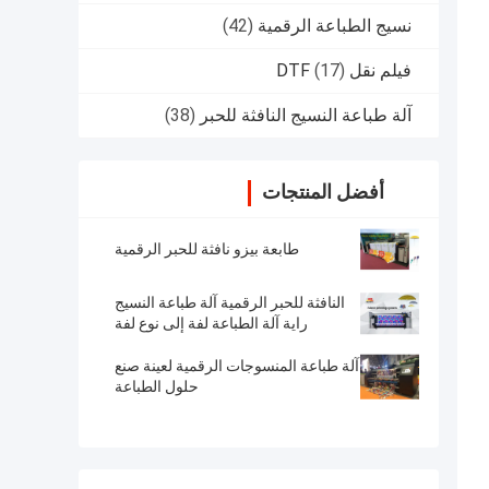
نسيج الطباعة الرقمية
(42)
فيلم نقل DTF
(17)
آلة طباعة النسيج النافثة للحبر
(38)
أفضل المنتجات
طابعة بيزو نافثة للحبر الرقمية
النافثة للحبر الرقمية آلة طباعة النسيج
راية آلة الطباعة لفة إلى نوع لفة
آلة طباعة المنسوجات الرقمية لعينة صنع
حلول الطباعة