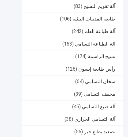
آلة تقويم النسيج
(83)
طابعة المذيبات البيئية
(106)
آلة طباعة العلم
(242)
آلة الطباعة التسامي
(163)
نسيج الراسمة
(174)
رأس طابعة إبسون
(126)
سخان التسامي
(64)
مجفف التسامي
(39)
آلة صبغ التسامي
(45)
آلة التسامي الحراري
(38)
تصعيد يطبع حبر
(56)