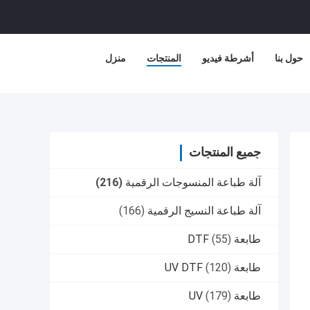
حول بنا
أشرطة فيديو
المنتجات
منزل
جميع المنتجات
آلة طباعة المنسوجات الرقمية
(216)
آلة طباعة النسيج الرقمية
(166)
طابعة DTF
(55)
طابعة UV DTF
(120)
طابعة UV
(179)