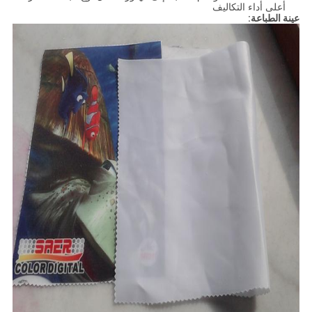
أعلى أداء التكاليف
عينة الطباعة: