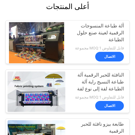
أعلى المنتجات
آلة طباعة المنسوجات
الرقمية لعينة صنع حلول
الطباعة
قابل للتفاوض MOQ:1 مجموعة
الاتصال
النافثة للحبر الرقمية آلة
طباعة النسيج راية آلة
الطباعة لفة إلى نوع لفة
قابل للتفاوض MOQ:1 مجموعة
الاتصال
طابعة بيزو نافثة للحبر
الرقمية