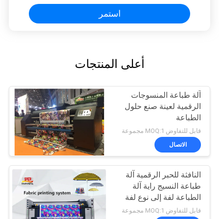
استمر
أعلى المنتجات
آلة طباعة المنسوجات
الرقمية لعينة صنع حلول
الطباعة
قابل للتفاوض MOQ:1 مجموعة
الاتصال
النافثة للحبر الرقمية آلة
طباعة النسيج راية آلة
الطباعة لفة إلى نوع لفة
قابل للتفاوض MOQ:1 مجموعة