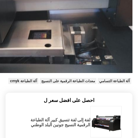
آلة الطباعة التسامي
معدات الطباعة الرقمية على النسيج
آلة الطباعة cmyk
احصل على افضل سعر ل
لفة إلى لفة تنسيق كبير آلة الطباعة
الرقمية النسيج جونين البلد الوطني