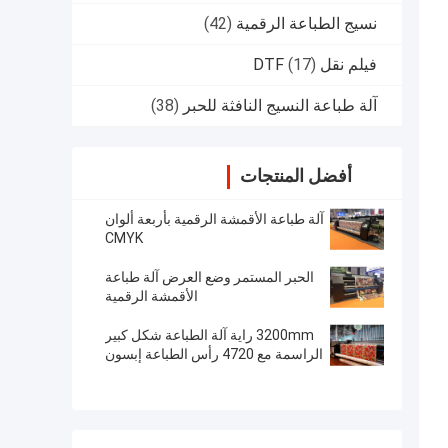
نسيج الطباعة الرقمية
(42)
فيلم نقل DTF
(17)
آلة طباعة النسيج النافثة للحبر
(38)
أفضل المنتجات
آلة طباعة الأقمشة الرقمية بأربعة ألوان
CMYK
الحبر المستمر وضع العرض آلة طباعة
الأقمشة الرقمية
3200mm راية آلة الطباعة شكل كبير
الراسمة مع 4720 رأس الطباعة إبسون