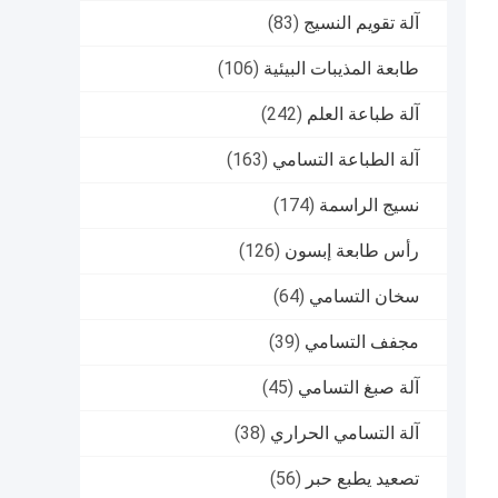
آلة تقويم النسيج
(83)
طابعة المذيبات البيئية
(106)
آلة طباعة العلم
(242)
آلة الطباعة التسامي
(163)
نسيج الراسمة
(174)
رأس طابعة إبسون
(126)
سخان التسامي
(64)
مجفف التسامي
(39)
آلة صبغ التسامي
(45)
آلة التسامي الحراري
(38)
تصعيد يطبع حبر
(56)