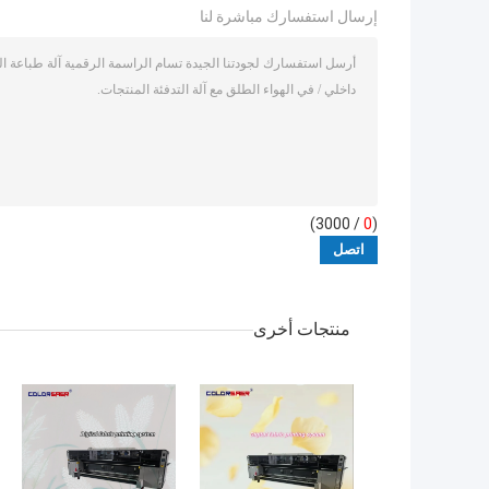
إرسال استفسارك مباشرة لنا
/ 3000)
0
(
منتجات أخرى