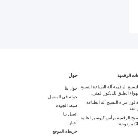
حول
ات الرقمية
نسيج الرقمية آلة الطباعة النسيج
حول بنا
هواء الطلق للديكور المنزل
جولة في المعمل
لون مرآة النسيج آلة الطباعة
ضبط الجودة
اتصل بنا
سيج الرقمية برأس كيوسيرا عالية
أخبار
خريطة الموقع