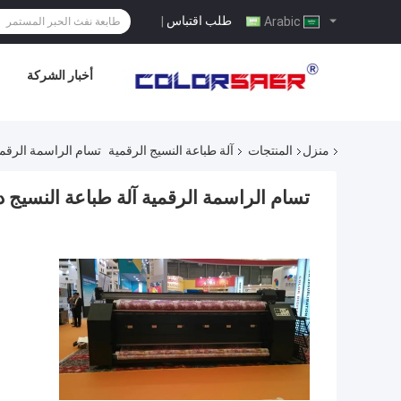
طلب اقتباس
|
Arabic
أخبار الشركة
منزل
المنتجات
آلة طباعة النسيج الرقمية
تسام الراسمة الرقمية
تسام الراسمة الرقمية آلة طباعة النسيج دا