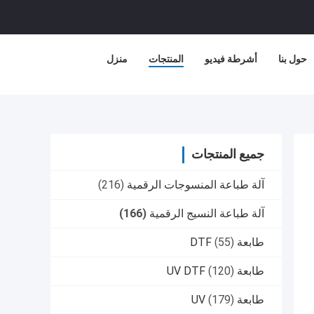
حول بنا
أشرطة فيديو
المنتجات
منزل
جميع المنتجات
آلة طباعة المنسوجات الرقمية
(216)
آلة طباعة النسيج الرقمية
(166)
طابعة DTF
(55)
طابعة UV DTF
(120)
طابعة UV
(179)