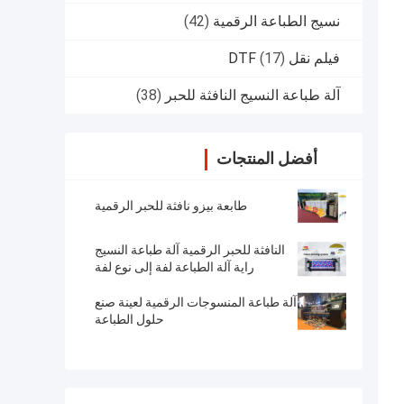
نسيج الطباعة الرقمية
(42)
فيلم نقل DTF
(17)
آلة طباعة النسيج النافثة للحبر
(38)
أفضل المنتجات
طابعة بيزو نافثة للحبر الرقمية
النافثة للحبر الرقمية آلة طباعة النسيج
راية آلة الطباعة لفة إلى نوع لفة
آلة طباعة المنسوجات الرقمية لعينة صنع
حلول الطباعة