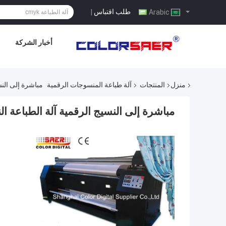
طلب اقتباس
|
Arabic
أخبار الشركة
منزل
المنتجات
آلة طباعة المنسوجات الرقمية
مباشرة إلى النس
مباشرة إلى النسيج الرقمية آلة الطباعة ال