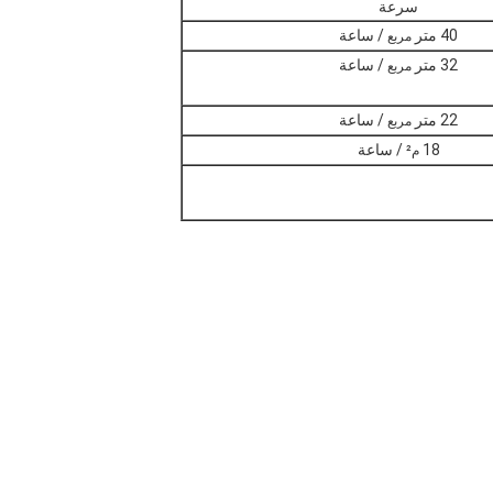
سرعة
40 متر
/ ساعة
مربع
32 متر
/ ساعة
مربع
22 متر
/ ساعة
مربع
18
/ ساعة
م²