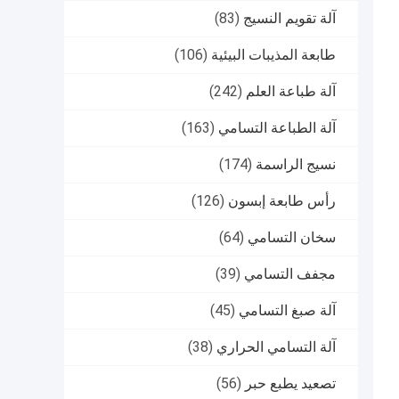
آلة تقويم النسيج
(83)
طابعة المذيبات البيئية
(106)
آلة طباعة العلم
(242)
آلة الطباعة التسامي
(163)
نسيج الراسمة
(174)
رأس طابعة إبسون
(126)
سخان التسامي
(64)
مجفف التسامي
(39)
آلة صبغ التسامي
(45)
آلة التسامي الحراري
(38)
تصعيد يطبع حبر
(56)