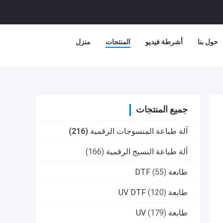
حول بنا
أشرطة فيديو
المنتجات
منزل
جميع المنتجات
آلة طباعة المنسوجات الرقمية
(216)
آلة طباعة النسيج الرقمية
(166)
طابعة DTF
(55)
طابعة UV DTF
(120)
طابعة UV
(179)