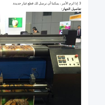
3. إذا لزم الأمر ، يمكننا أن نرسل لك قطع غيار جديدة.
تفاصيل الجهاز: