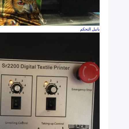
بانيل التحكم