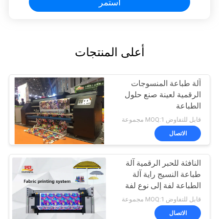
استمر
أعلى المنتجات
آلة طباعة المنسوجات
الرقمية لعينة صنع حلول
الطباعة
قابل للتفاوض MOQ:1 مجموعة
الاتصال
النافثة للحبر الرقمية آلة
طباعة النسيج راية آلة
الطباعة لفة إلى نوع لفة
قابل للتفاوض MOQ:1 مجموعة
الاتصال