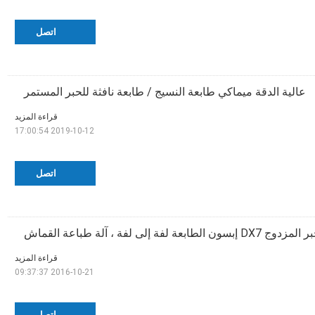
اتصل
عالية الدقة ميماكي طابعة النسيج / طابعة نافثة للحبر المستمر
قراءة المزيد
2019-10-12 17:00:54
اتصل
ن الطابعة لفة إلى لفة ، آلة طباعة القماش
قراءة المزيد
2016-10-21 09:37:37
اتصل