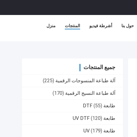
حول بنا
أشرطة فيديو
المنتجات
منزل
جميع المنتجات
آلة طباعة المنسوجات الرقمية
(225)
آلة طباعة النسيج الرقمية
(170)
طابعة DTF
(55)
طابعة UV DTF
(120)
طابعة UV
(179)