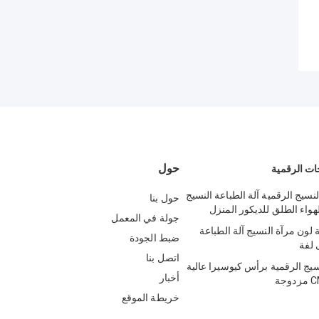
حول
ات الرقمية
نسيج الرقمية آلة الطباعة النسيج
حول بنا
هواء الطلق للديكور المنزل
جولة في المعمل
لون مرآة النسيج آلة الطباعة
ضبط الجودة
اتصل بنا
سيج الرقمية برأس كيوسيرا عالية
أخبار
خريطة الموقع