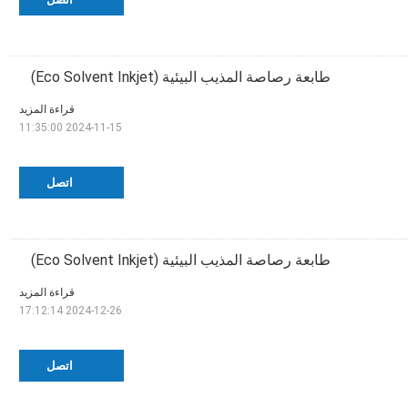
طابعة رصاصة المذيب البيئية (Eco Solvent Inkjet)
قراءة المزيد
2024-11-15 11:35:00
اتصل
طابعة رصاصة المذيب البيئية (Eco Solvent Inkjet)
قراءة المزيد
2024-12-26 17:12:14
اتصل