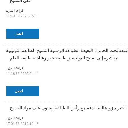
على النسيج
قراءة المزيد
2025-04-11 11:18:38
اتصل
أشعة تحت الحمراء البعيدة الطباعة الرقمية النسيج الطابعة الترتيبية
مباشرة إلى نسيج البوليستر طابعة حبر رشاشة طابعة العلم
قراءة المزيد
2025-04-11 11:18:39
اتصل
الحبر بيزو عالية الدقة مع رأس الطباعة إبسون على مواد النسيج
قراءة المزيد
2019-10-12 17:01:33