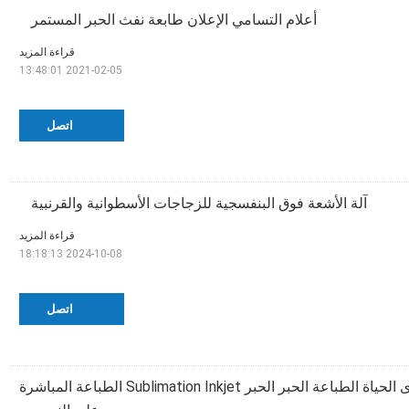
أعلام التسامي الإعلان طابعة نفث الحبر المستمر
قراءة المزيد
2021-02-05 13:48:01
اتصل
آلة الأشعة فوق البنفسجية للزجاجات الأسطوانية والقرنبية
قراءة المزيد
2024-10-08 18:18:13
اتصل
الجملة الضمان مدى الحياة الطباعة الحبر الحبر Sublimation Inkjet الطباعة المباشرة