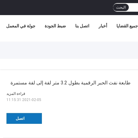
البحث
جميع القضايا
أخبار
اتصل بنا
ضبط الجودة
جولة في المعمل
طابعة نفث الحبر الرقمية بطول 3.2 متر لفة إلى لفة مستمرة
قراءة المزيد
2021-02-05 11:15:31
اتصل