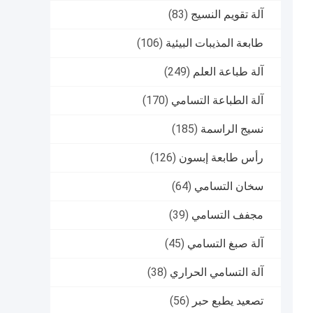
آلة تقويم النسيج
(83)
طابعة المذيبات البيئية
(106)
آلة طباعة العلم
(249)
آلة الطباعة التسامي
(170)
نسيج الراسمة
(185)
رأس طابعة إبسون
(126)
سخان التسامي
(64)
مجفف التسامي
(39)
آلة صبغ التسامي
(45)
آلة التسامي الحراري
(38)
تصعيد يطبع حبر
(56)