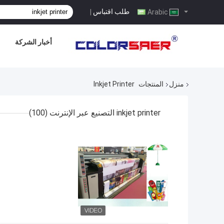
طلب اقتباس
|
Arabic
أخبار الشركة
منزل
المنتجات
Inkjet Printer
inkjet printer التصنيع عبر الإنترنت
(100)