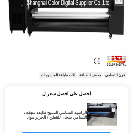
فرن التسامي
مجفف الطباعة
آلات طباعة المنسوجات
احصل على افضل سعر ل
الرقمية التسامي النسيج طابعة مجفف
التسامي سخان للقطن / الحرير مواد
التدفئة