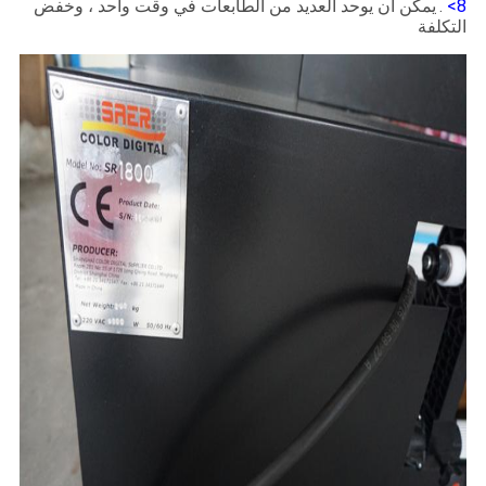
8>
.
يمكن أن يوحد العديد من الطابعات في وقت واحد ، وخفض
التكلفة