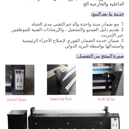
الداخلية والخارجية الخ
خدمة ما بعد البيع:
1. مع ضمان سنة واحدة والدعم التقني مدى الحياة.
2. تقديم دليل الفيديو والتشغيل ، والإرشادات الفنية للموظفين
عبر الإنترنت.
3. ضمان خدمة الضمان الفوري لإصلاح الأجزاء الرئيسية
واستبدالها بواسطة البريد الدولي
صورة المنتج من التفصيل: