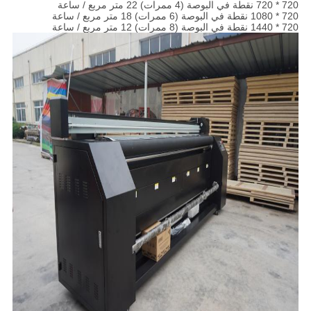
720 * 720 نقطة في البوصة (4 ممرات) 22 متر مربع / ساعة
720 * 1080 نقطة في البوصة (6 ممرات) 18 متر مربع / ساعة
720 * 1440 نقطة في البوصة (8 ممرات) 12 متر مربع / ساعة